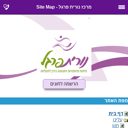
מרכז נורית פרגל - Site Map
.
הרשמה לחוגים
מפת האתר
דף בית
עלינו
חזון